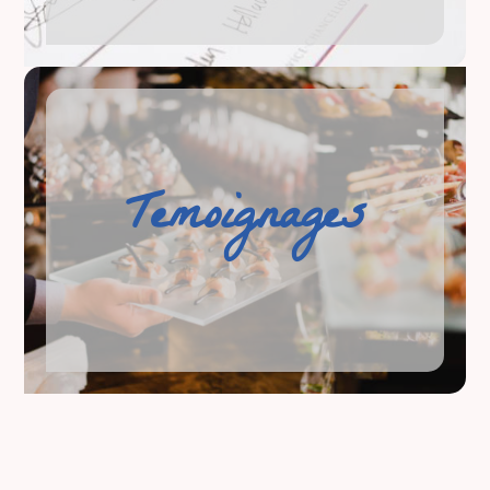
Temoignages