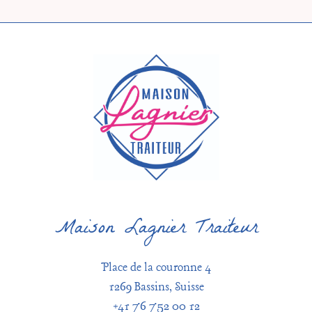
Maison Lagnier Traiteur
Place de la couronne 4
1269 Bassins, Suisse
+41 76 752 00 12