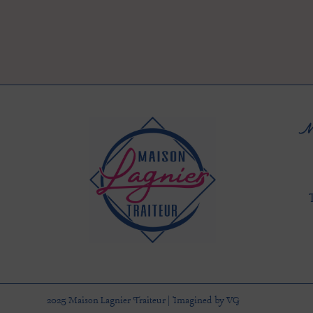
M
2025 Maison Lagnier Traiteur | Imagined by VG