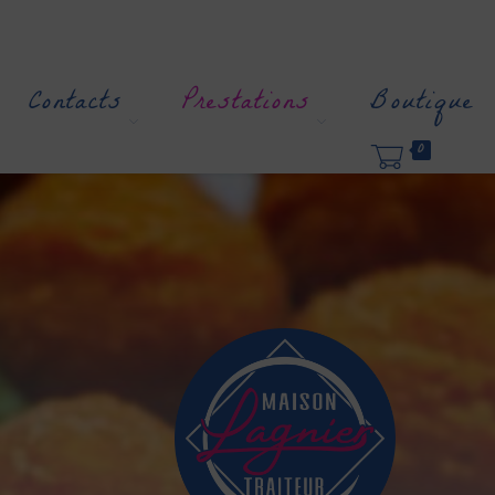
Contacts
Prestations
Boutique
0