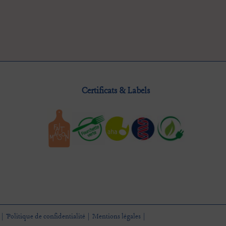
Certificats & Labels
Politique de confidentialité
Mentions légales