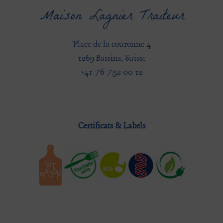
Maison Lagnier Traiteur
Place de la couronne 4
1269 Bassins, Suisse
+41 76 752 00 12
Certificats & Labels