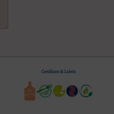
Certificats & Labels