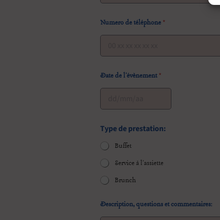
Numero de téléphone
*
Date de l'évènement
*
Type de prestation:
Buffet
Service à l'assiette
Brunch
Description, questions et commentaires: