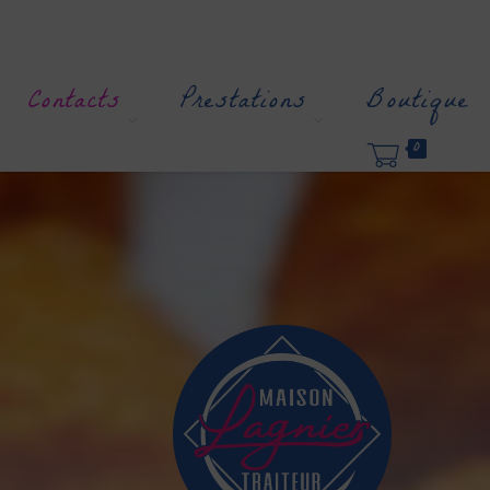
Contacts
Prestations
Boutique
0