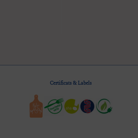
Certificats & Labels