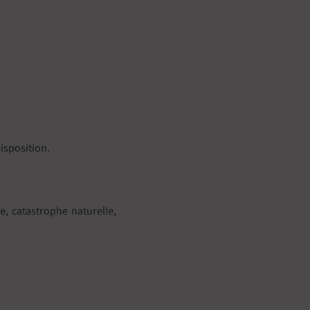
isposition.
, catastrophe naturelle,