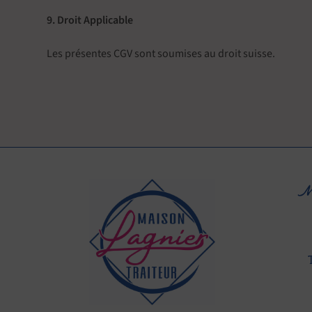
9. Droit Applicable
Les présentes CGV sont soumises au droit suisse.
M