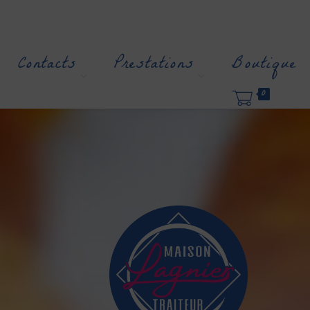
Contacts
Prestations
Boutique
0